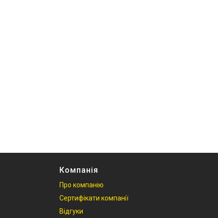
Компанія
Про компанію
Сертифікати компанії
Відгуки