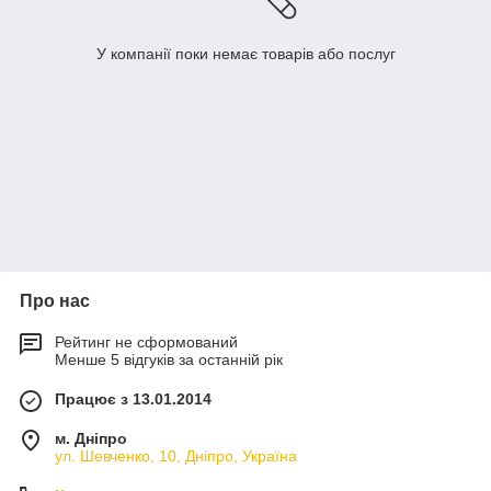
У компанії поки немає товарів або послуг
Про нас
Рейтинг не сформований
Менше 5 відгуків за останній рік
Працює з 13.01.2014
м. Дніпро
ул. Шевченко, 10, Дніпро, Україна