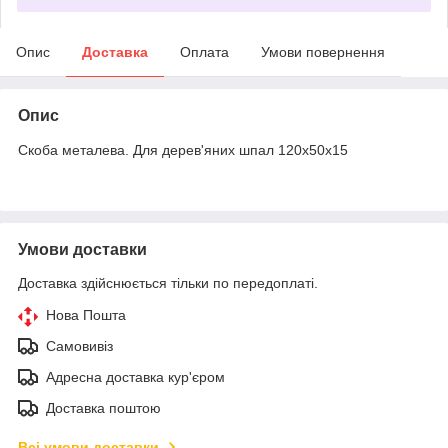
Опис
Доставка
Оплата
Умови повернення
Опис
Скоба металева. Для дерев'яних шпал 120х50х15
Умови доставки
Доставка здійснюється тільки по передоплаті.
Нова Пошта
Самовивіз
Адресна доставка кур'єром
Доставка поштою
Всі умови доставки