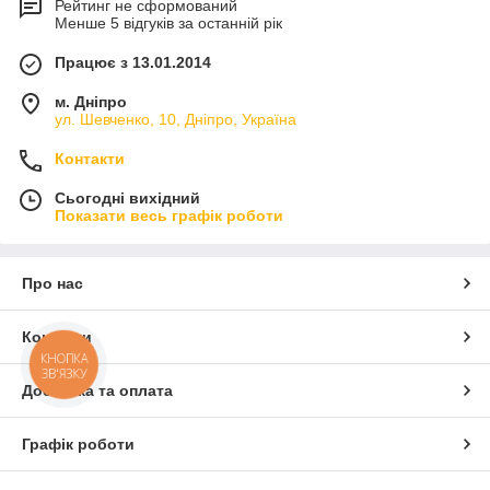
Рейтинг не сформований
Менше 5 відгуків за останній рік
Працює з 13.01.2014
м. Дніпро
ул. Шевченко, 10, Дніпро, Україна
Контакти
Сьогодні вихідний
Показати весь графік роботи
Про нас
Контакти
КНОПКА
ЗВ'ЯЗКУ
Доставка та оплата
Графік роботи