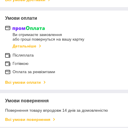
Умови оплати
Ви отримаєте замовлення
або гроші повернуться на вашу картку
Детальніше
Післяплата
Готівкою
Оплата за реквізитами
Всі умови оплати
Умови повернення
Повернення товару впродовж 14 днів за домовленістю
Всі умови повернення