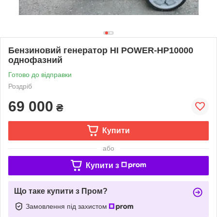
Бензиновий генератор HI POWER-HP10000
однофазний
Готово до відправки
Роздріб
69 000
₴
Купити
або
Купити з
Що таке купити з Пром?
Замовлення під захистом