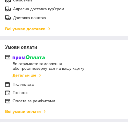
Адресна доставка кур'єром
Доставка поштою
Всі умови доставки
Умови оплати
Ви отримаєте замовлення
або гроші повернуться на вашу картку
Детальніше
Післяплата
Готівкою
Оплата за реквізитами
Всі умови оплати