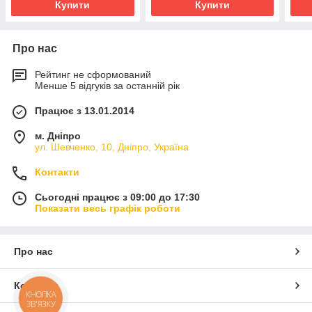
Купити
Купити
Про нас
Рейтинг не сформований
Менше 5 відгуків за останній рік
Працює з 13.01.2014
м. Дніпро
ул. Шевченко, 10, Дніпро, Україна
Контакти
Сьогодні працює з 09:00 до 17:30
Показати весь графік роботи
Про нас
Контакти
КНОПКА
ЗВ'ЯЗКУ