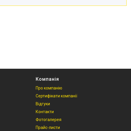
Компанія
Про компанію
Сертифікати компанії
Відгуки
Контакти
Фотогалерея
Прайс-листи