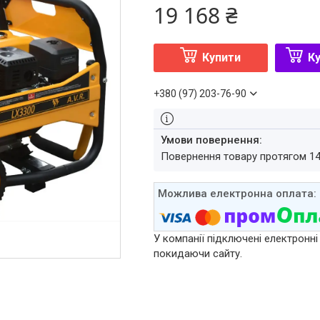
19 168 ₴
Купити
Ку
+380 (97) 203-76-90
повернення товару протягом 1
У компанії підключені електронні
покидаючи сайту.