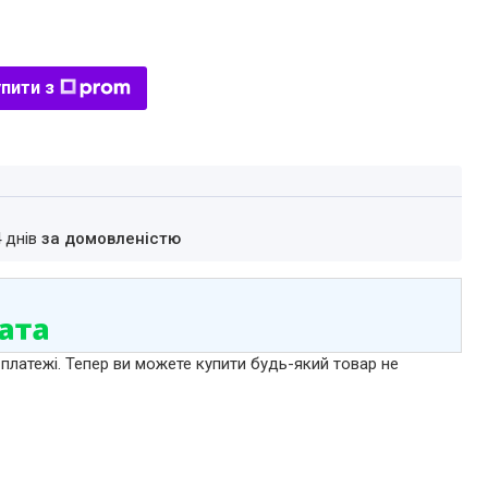
пити з
4 днів
за домовленістю
 платежі. Тепер ви можете купити будь-який товар не