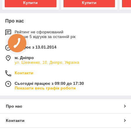
Купити
Купити
Про нас
Рейтинг не сформований
Менше 5 відгуків за останній рік
Працює з 13.01.2014
м. Дніпро
ул. Шевченко, 10, Дніпро, Україна
Контакти
Сьогодні працює з 09:00 до 17:30
Показати весь графік роботи
Про нас
Контакти