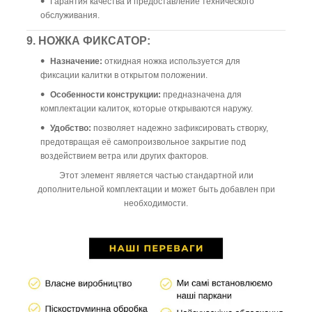
Гарантия качества и предоставление технического
обслуживания.
9. НОЖКА ФИКСАТОР:
Назначение:
откидная ножка используется для
фиксации калитки в открытом положении.
Особенности конструкции:
предназначена для
комплектации калиток, которые открываются наружу.
Удобство:
позволяет надежно зафиксировать створку,
предотвращая её самопроизвольное закрытие под
воздействием ветра или других факторов.
Этот элемент является частью стандартной или
дополнительной комплектации и может быть добавлен при
необходимости.