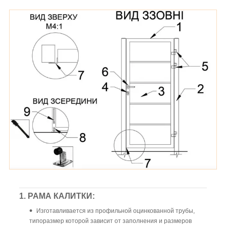
1. РАМА КАЛИТКИ:
Изготавливается из профильной оцинкованной трубы,
типоразмер которой зависит от заполнения и размеров