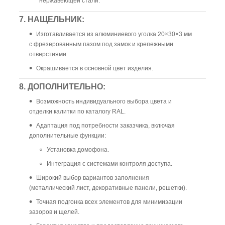
нержавеющей стали.
7. НАЩЕЛЬНИК:
Изготавливается из алюминиевого уголка 20×30×3 мм
с фрезерованным пазом под замок и крепежными
отверстиями.
Окрашивается в основной цвет изделия.
8. ДОПОЛНИТЕЛЬНО:
Возможность индивидуального выбора цвета и
отделки калитки по каталогу RAL.
Адаптация под потребности заказчика, включая
дополнительные функции:
Установка домофона.
Интеграция с системами контроля доступа.
Широкий выбор вариантов заполнения
(металлический лист, декоративные панели, решетки).
Точная подгонка всех элементов для минимизации
зазоров и щелей.