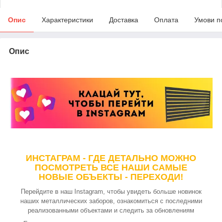
Опис
Характеристики
Доставка
Оплата
Умови п
Опис
ИНСТАГРАМ - ГДЕ ДЕТАЛЬНО МОЖНО
ПОСМОТРЕТЬ ВСЕ НАШИ САМЫЕ
НОВЫЕ ОБЪЕКТЫ
- ПЕРЕХОДИ!
Перейдите в наш Instagram, чтобы увидеть больше новинок
наших металлических заборов, ознакомиться с последними
реализованными объектами и следить за обновлениям