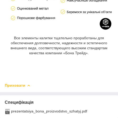
Все элементы калитки тщательно проработаны для
обеспечения долговечности, надежности и эстетичного
внешнего вида, соответствующего высоким стандартам
качества компании «Бона Трейд».
Приховати
Специфікація
prezentatsiya_bona_proizvodstvo_szhatyj.pdf