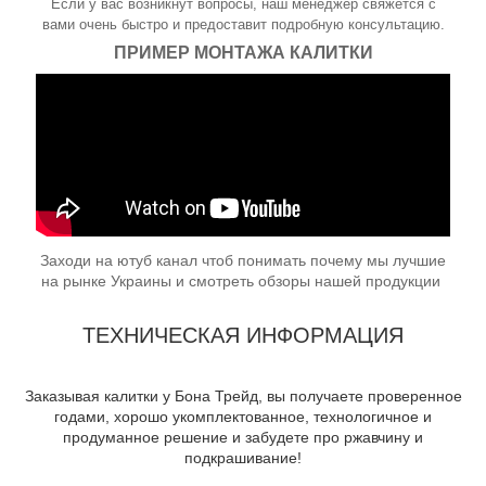
Если у вас возникнут вопросы, наш менеджер свяжется с
вами очень быстро и предоставит подробную консультацию.
ПРИМЕР МОНТАЖА КАЛИТКИ
Заходи на ютуб канал чтоб понимать почему мы лучшие
на рынке Украины и смотреть обзоры нашей продукции
ТЕХНИЧЕСКАЯ ИНФОРМАЦИЯ
Заказывая калитки у Бона Трейд, вы получаете проверенное
годами, хорошо укомплектованное, технологичное и
продуманное решение и забудете про ржавчину и
подкрашивание!