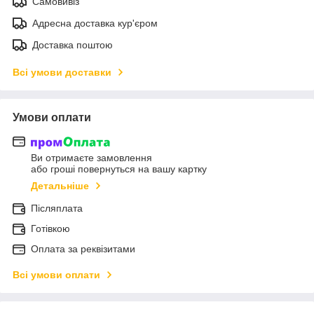
Самовивіз
Адресна доставка кур'єром
Доставка поштою
Всі умови доставки
Умови оплати
Ви отримаєте замовлення
або гроші повернуться на вашу картку
Детальніше
Післяплата
Готівкою
Оплата за реквізитами
Всі умови оплати