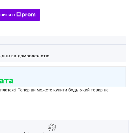
пити з
4 днів
за домовленістю
 платежі. Тепер ви можете купити будь-який товар не