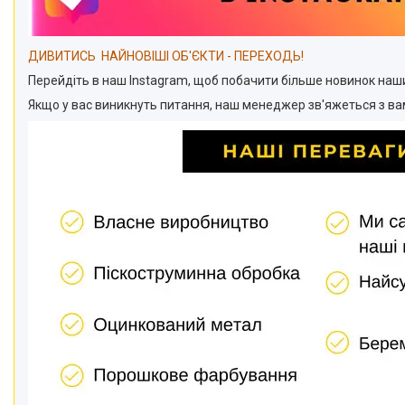
ДИВИТИСЬ НАЙНОВІШІ ОБ'ЄКТИ
- ПЕРЕХОДЬ!
Перейдіть в наш Instagram, щоб побачити більше новинок наш
Якщо у вас виникнуть питання, наш менеджер зв'яжеться з ва