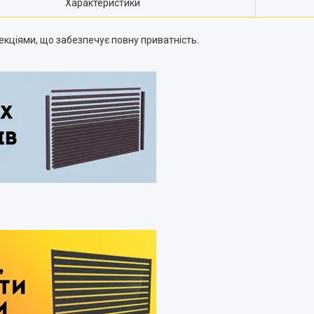
Характеристики
екціями, що забезпечує повну приватність.