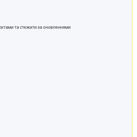
'єктами та стежити за оновленнями