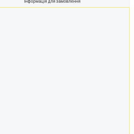
Інформація для замовлення