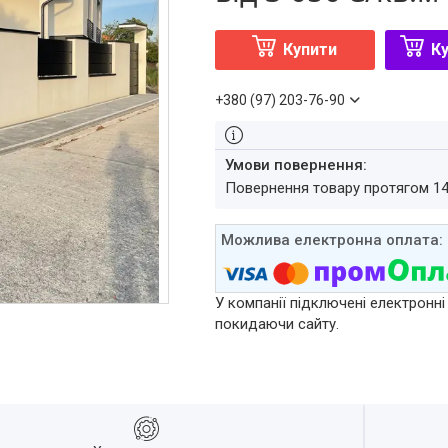
Купити
Ку
+380 (97) 203-76-90
повернення товару протягом 1
У компанії підключені електронні
покидаючи сайту.