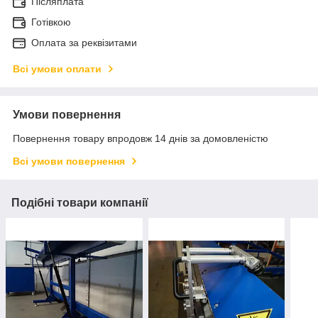
Післяплата
Готівкою
Оплата за реквізитами
Всі умови оплати
Умови повернення
Повернення товару впродовж 14 днів за домовленістю
Всі умови повернення
Подібні товари компанії