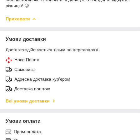
різницю! 😉
Приховати
Умови доставки
Доставка здійснюється тільки по передоплаті.
Нова Пошта
Самовивіз
Адресна доставка кур'єром
Доставка поштою
Всі умови доставки
Умови оплати
Пром-оплата