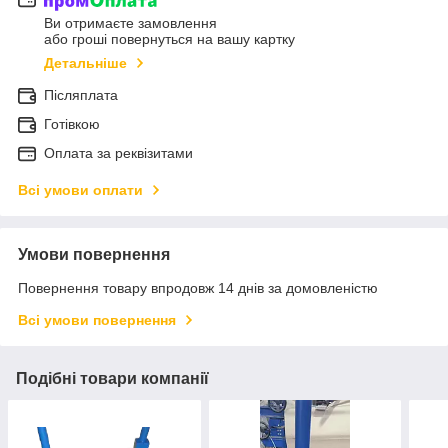
Ви отримаєте замовлення
або гроші повернуться на вашу картку
Детальніше
Післяплата
Готівкою
Оплата за реквізитами
Всі умови оплати
Умови повернення
Повернення товару впродовж 14 днів за домовленістю
Всі умови повернення
Подібні товари компанії