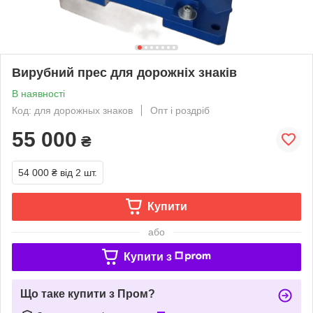
Вирубний прес для дорожніх знаків
В наявності
Код: для дорожных знаков
Опт і роздріб
55 000
₴
54 000 ₴
від 2 шт.
Купити
або
Купити з
Що таке купити з Пром?