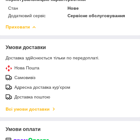
Стан
Нове
Додатковий сервіс
Сервісне обслуговування
Приховати
Умови доставки
Доставка здійснюється тільки по передоплаті.
Нова Пошта
Самовивіз
Адресна доставка кур'єром
Доставка поштою
Всі умови доставки
Умови оплати