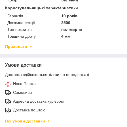
Користувальницькі характеристики
Гарантія
10 років
Довжина секції
2500
Тип покриття
полімерне
Товщина дроту
4 мм
Приховати
Умови доставки
Доставка здійснюється тільки по передоплаті.
Нова Пошта
Самовивіз
Адресна доставка кур'єром
Доставка поштою
Всі умови доставки