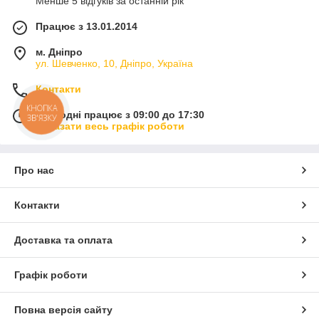
Менше 5 відгуків за останній рік
Працює з 13.01.2014
м. Дніпро
ул. Шевченко, 10, Дніпро, Україна
Контакти
КНОПКА
Сьогодні працює з 09:00 до 17:30
ЗВ'ЯЗКУ
Показати весь графік роботи
Про нас
Контакти
Доставка та оплата
Графік роботи
Повна версія сайту