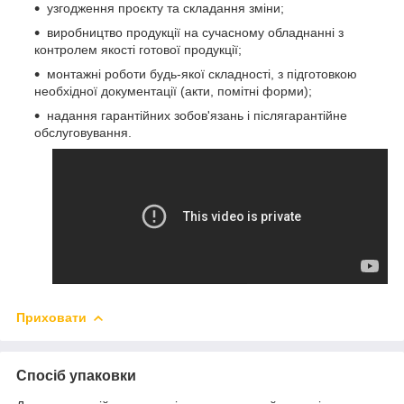
узгодження проєкту та складання зміни;
виробництво продукції на сучасному обладнанні з
контролем якості готової продукції;
монтажні роботи будь-якої складності, з підготовкою
необхідної документації (акти, помітні форми);
надання гарантійних зобов'язань і післягарантійне
обслуговування.
Приховати
Спосіб упаковки