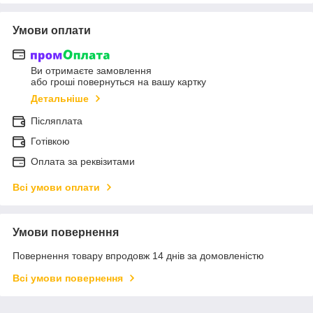
Умови оплати
Ви отримаєте замовлення
або гроші повернуться на вашу картку
Детальніше
Післяплата
Готівкою
Оплата за реквізитами
Всі умови оплати
Умови повернення
Повернення товару впродовж 14 днів за домовленістю
Всі умови повернення