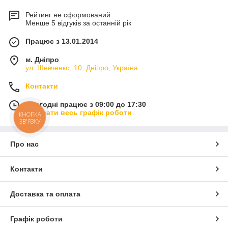
Рейтинг не сформований
Менше 5 відгуків за останній рік
Працює з 13.01.2014
м. Дніпро
ул. Шевченко, 10, Дніпро, Україна
Контакти
Сьогодні працює з 09:00 до 17:30
Показати весь графік роботи
КНОПКА
ЗВ'ЯЗКУ
Про нас
Контакти
Доставка та оплата
Графік роботи