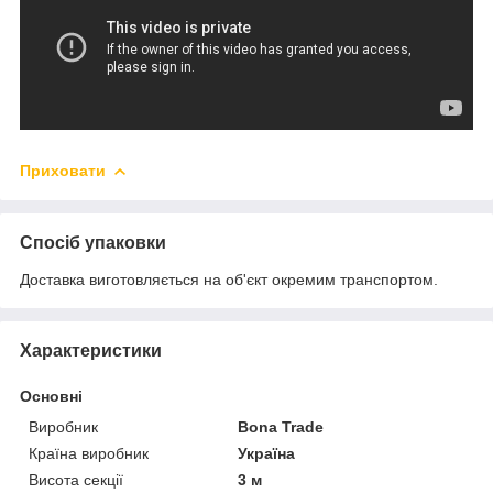
Приховати
Спосіб упаковки
Доставка виготовляється на об'єкт окремим транспортом.
Характеристики
Основні
Виробник
Bona Trade
Країна виробник
Україна
Висота секції
3 м