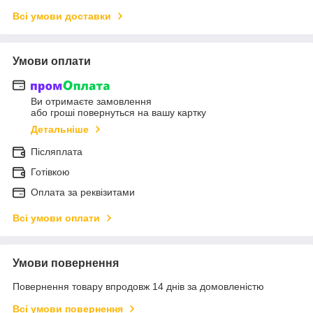
Всі умови доставки
Умови оплати
Ви отримаєте замовлення
або гроші повернуться на вашу картку
Детальніше
Післяплата
Готівкою
Оплата за реквізитами
Всі умови оплати
Умови повернення
Повернення товару впродовж 14 днів за домовленістю
Всі умови повернення