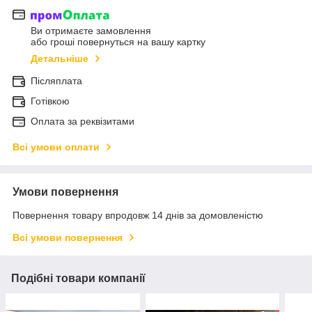
Ви отримаєте замовлення
або гроші повернуться на вашу картку
Детальніше
Післяплата
Готівкою
Оплата за реквізитами
Всі умови оплати
Умови повернення
Повернення товару впродовж 14 днів за домовленістю
Всі умови повернення
Подібні товари компанії