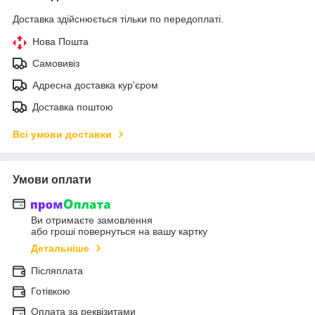
Доставка здійснюється тільки по передоплаті.
Нова Пошта
Самовивіз
Адресна доставка кур'єром
Доставка поштою
Всі умови доставки
Умови оплати
Ви отримаєте замовлення
або гроші повернуться на вашу картку
Детальніше
Післяплата
Готівкою
Оплата за реквізитами