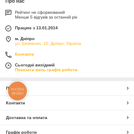
Про нас
Рейтинг не сформований
Менше 5 відгуків за останній рік
Працює з 13.01.2014
м. Дніпро
ул. Шевченко, 10, Дніпро, Україна
Контакти
Сьогодні вихідний
Показати весь графік роботи
Про нас
КНОПКА
ЗВ'ЯЗКУ
Контакти
Доставка та оплата
Графік роботи