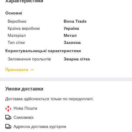
Характеристики
Основні
Виробник
Bona Trade
Країна виробник
Україна
Матеріал
Метал
Тип сітки
Захисна
Користувальницькі характеристики
Заповнення прольотів
Зварна сітка
Приховати
Умови доставки
Доставка здійснюється тільки по передоплаті.
Нова Пошта
Самовивіз
Адресна доставка кур'єром