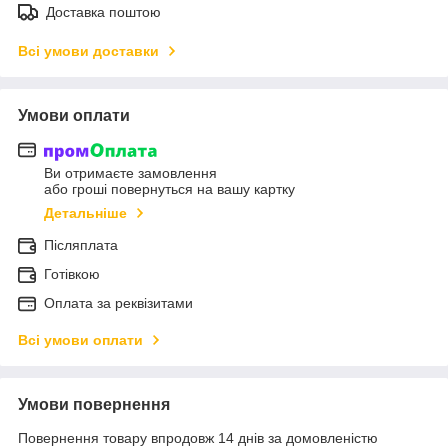
Доставка поштою
Всі умови доставки
Умови оплати
Ви отримаєте замовлення
або гроші повернуться на вашу картку
Детальніше
Післяплата
Готівкою
Оплата за реквізитами
Всі умови оплати
Умови повернення
Повернення товару впродовж 14 днів за домовленістю