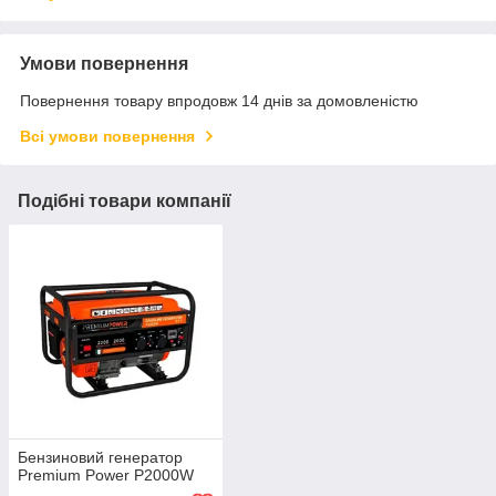
Умови повернення
Повернення товару впродовж 14 днів за домовленістю
Всі умови повернення
Подібні товари компанії
Бензиновий генератор
Premium Power P2000W