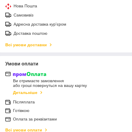
Нова Пошта
Самовивіз
Адресна доставка кур'єром
Доставка поштою
Всі умови доставки
Умови оплати
Ви отримаєте замовлення
або гроші повернуться на вашу картку
Детальніше
Післяплата
Готівкою
Оплата за реквізитами
Всі умови оплати