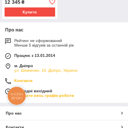
12 345
₴
Купити
Про нас
Рейтинг не сформований
Менше 5 відгуків за останній рік
Працює з 13.01.2014
м. Дніпро
ул. Шевченко, 10, Дніпро, Україна
Контакти
Сьогодні вихідний
КНОПКА
Показати весь графік роботи
ЗВ'ЯЗКУ
Про нас
Контакти