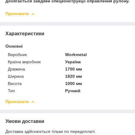
досягається завдяки спецконструкції оправлення рулону.
Приховати
Характеристики
Основні
Виробник
Workmetal
Країна виробник
Україна
Довжина
1700 мм
Ширина
1820 мм
Висота
1000 мм
Тип
Ручний
Приховати
Умови доставки
Доставка здійснюється тільки по передоплаті.