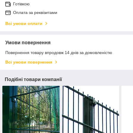
Готівкою
Оплата за реквізитами
Всі умови оплати
Умови повернення
Повернення товару впродовж 14 днів за домовленістю
Всі умови повернення
Подібні товари компанії