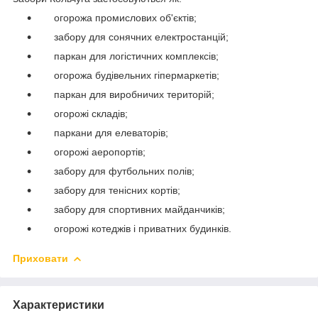
огорожа промислових об'єктів;
забору для сонячних електростанцій;
паркан для логістичних комплексів;
огорожа будівельних гіпермаркетів;
паркан для виробничих територій;
огорожі складів;
паркани для елеваторів;
огорожі аеропортів;
забору для футбольних полів;
забору для тенісних кортів;
забору для спортивних майданчиків;
огорожі котеджів і приватних будинків.
Приховати
Характеристики