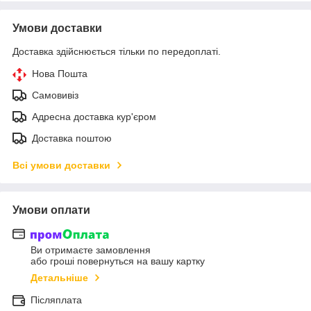
Умови доставки
Доставка здійснюється тільки по передоплаті.
Нова Пошта
Самовивіз
Адресна доставка кур'єром
Доставка поштою
Всі умови доставки
Умови оплати
Ви отримаєте замовлення
або гроші повернуться на вашу картку
Детальніше
Післяплата