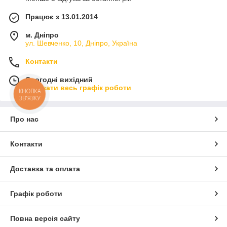
Працює з 13.01.2014
м. Дніпро
ул. Шевченко, 10, Дніпро, Україна
Контакти
Сьогодні вихідний
Показати весь графік роботи
КНОПКА
ЗВ'ЯЗКУ
Про нас
Контакти
Доставка та оплата
Графік роботи
Повна версія сайту